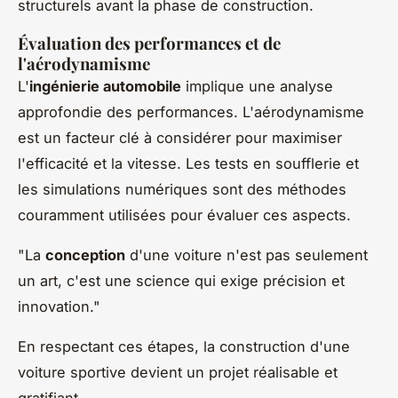
structurels avant la phase de construction.
Évaluation des performances et de
l'aérodynamisme
L'
ingénierie automobile
implique une analyse
approfondie des performances. L'aérodynamisme
est un facteur clé à considérer pour maximiser
l'efficacité et la vitesse. Les tests en soufflerie et
les simulations numériques sont des méthodes
couramment utilisées pour évaluer ces aspects.
"La
conception
d'une voiture n'est pas seulement
un art, c'est une science qui exige précision et
innovation."
En respectant ces étapes, la construction d'une
voiture sportive devient un projet réalisable et