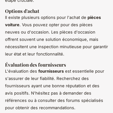
étape cruciale.
Options d'achat
Il existe plusieurs options pour l'achat de
pièces
voiture
. Vous pouvez opter pour des pièces
neuves ou d'occasion. Les pièces d'occasion
offrent souvent une solution économique, mais
nécessitent une inspection minutieuse pour garantir
leur état et leur fonctionnalité.
Évaluation des fournisseurs
L'évaluation des
fournisseurs
est essentielle pour
s'assurer de leur fiabilité. Recherchez des
fournisseurs ayant une bonne réputation et des
avis positifs. N'hésitez pas à demander des
références ou à consulter des forums spécialisés
pour obtenir des recommandations.