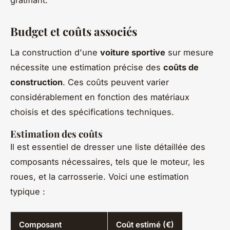
gratifiant.
Budget et coûts associés
La construction d'une
voiture sportive
sur mesure
nécessite une estimation précise des
coûts de
construction
. Ces coûts peuvent varier
considérablement en fonction des matériaux
choisis et des spécifications techniques.
Estimation des coûts
Il est essentiel de dresser une liste détaillée des
composants nécessaires, tels que le moteur, les
roues, et la carrosserie. Voici une estimation
typique :
Composant
Coût estimé (€)