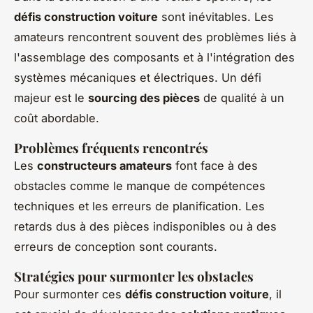
défis construction voiture
sont inévitables. Les
amateurs rencontrent souvent des problèmes liés à
l'assemblage des composants et à l'intégration des
systèmes mécaniques et électriques. Un défi
majeur est le
sourcing des pièces
de qualité à un
coût abordable.
Problèmes fréquents rencontrés
Les
constructeurs amateurs
font face à des
obstacles comme le manque de compétences
techniques et les erreurs de planification. Les
retards dus à des pièces indisponibles ou à des
erreurs de conception sont courants.
Stratégies pour surmonter les obstacles
Pour surmonter ces
défis construction voiture
, il