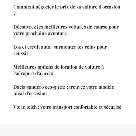
Comment négocier le prix de sa voiture d'occasion
?
Découvrez les meilleures voitures de course pour
votre prochaine aventure
Loa et crédit auto : surmonter les refus pour
réussir
Meilleures options de location de voiture à
l'aéroport d'ajaccio
Dacia sandero eco-g 100 : trouvez votre modèle
idéal d'occasion
Vtc le teich : votre transport confortable et sécurisé