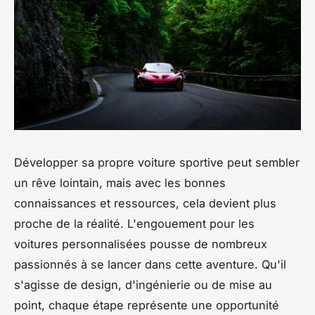
Développer sa propre voiture sportive peut sembler
un rêve lointain, mais avec les bonnes
connaissances et ressources, cela devient plus
proche de la réalité. L'engouement pour les
voitures personnalisées pousse de nombreux
passionnés à se lancer dans cette aventure. Qu'il
s'agisse de design, d'ingénierie ou de mise au
point, chaque étape représente une opportunité