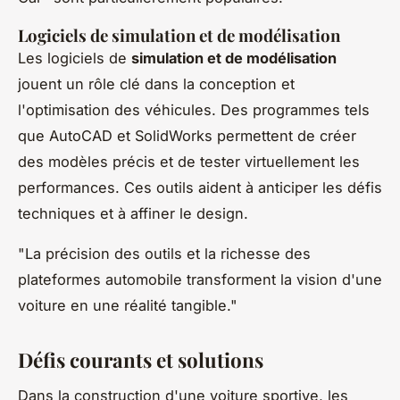
Logiciels de simulation et de modélisation
Les logiciels de
simulation et de modélisation
jouent un rôle clé dans la conception et
l'optimisation des véhicules. Des programmes tels
que AutoCAD et SolidWorks permettent de créer
des modèles précis et de tester virtuellement les
performances. Ces outils aident à anticiper les défis
techniques et à affiner le design.
"La précision des outils et la richesse des
plateformes automobile transforment la vision d'une
voiture en une réalité tangible."
Défis courants et solutions
Dans la construction d'une voiture sportive, les