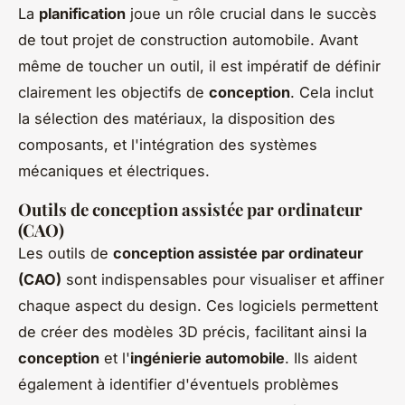
La
planification
joue un rôle crucial dans le succès
de tout projet de construction automobile. Avant
même de toucher un outil, il est impératif de définir
clairement les objectifs de
conception
. Cela inclut
la sélection des matériaux, la disposition des
composants, et l'intégration des systèmes
mécaniques et électriques.
Outils de conception assistée par ordinateur
(CAO)
Les outils de
conception assistée par ordinateur
(CAO)
sont indispensables pour visualiser et affiner
chaque aspect du design. Ces logiciels permettent
de créer des modèles 3D précis, facilitant ainsi la
conception
et l'
ingénierie automobile
. Ils aident
également à identifier d'éventuels problèmes