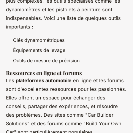
plus complexes, les outils spécialisés comme les
dynamomètres et les pistolets à peinture sont
indispensables. Voici une liste de quelques outils
importants :
Clés dynamométriques
Équipements de levage
Outils de mesure de précision
Ressources en ligne et forums
Les
plateformes automobile
en ligne et les forums
sont d'excellentes ressources pour les passionnés.
Elles offrent un espace pour échanger des
conseils, partager des expériences, et résoudre
des problèmes. Des sites comme "Car Builder
Solutions" et des forums comme "Build Your Own
Car" sont particulièrement populaires.