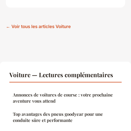
← Voir tous les articles Voiture
Voiture — Lectures complémentaires
Annonces de voitures de course : votre prochaine
aventure vous attend
Top avantages des pneus goodyear pour une
conduite sûre et performante