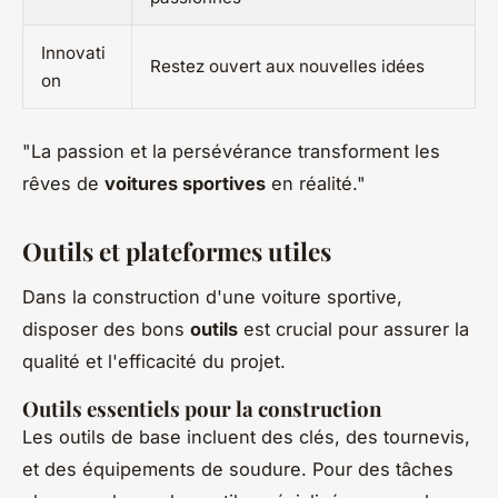
Innovati
Restez ouvert aux nouvelles idées
on
"La passion et la persévérance transforment les
rêves de
voitures sportives
en réalité."
Outils et plateformes utiles
Dans la construction d'une voiture sportive,
disposer des bons
outils
est crucial pour assurer la
qualité et l'efficacité du projet.
Outils essentiels pour la construction
Les outils de base incluent des clés, des tournevis,
et des équipements de soudure. Pour des tâches