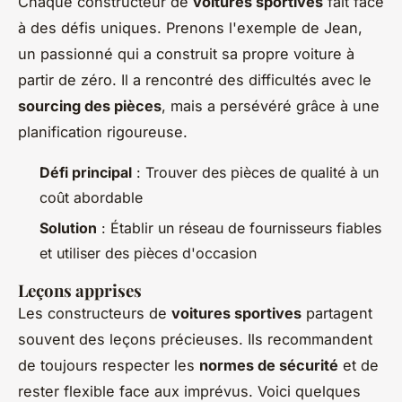
Chaque constructeur de
voitures sportives
fait face
à des défis uniques. Prenons l'exemple de Jean,
un passionné qui a construit sa propre voiture à
partir de zéro. Il a rencontré des difficultés avec le
sourcing des pièces
, mais a persévéré grâce à une
planification rigoureuse.
Défi principal
: Trouver des pièces de qualité à un
coût abordable
Solution
: Établir un réseau de fournisseurs fiables
et utiliser des pièces d'occasion
Leçons apprises
Les constructeurs de
voitures sportives
partagent
souvent des leçons précieuses. Ils recommandent
de toujours respecter les
normes de sécurité
et de
rester flexible face aux imprévus. Voici quelques