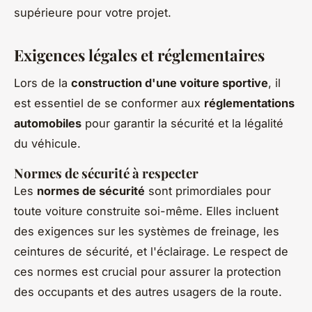
supérieure pour votre projet.
Exigences légales et réglementaires
Lors de la
construction d'une voiture sportive
, il
est essentiel de se conformer aux
réglementations
automobiles
pour garantir la sécurité et la légalité
du véhicule.
Normes de sécurité à respecter
Les
normes de sécurité
sont primordiales pour
toute voiture construite soi-même. Elles incluent
des exigences sur les systèmes de freinage, les
ceintures de sécurité, et l'éclairage. Le respect de
ces normes est crucial pour assurer la protection
des occupants et des autres usagers de la route.