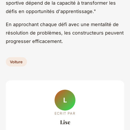
sportive dépend de la capacité à transformer les
défis en opportunités d'apprentissage."
En approchant chaque défi avec une mentalité de
résolution de problèmes, les constructeurs peuvent
progresser efficacement.
Voiture
L
ECRIT PAR
Lise