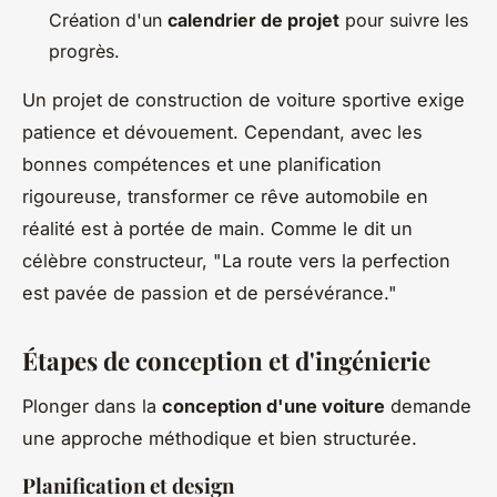
Création d'un
calendrier de projet
pour suivre les
progrès.
Un projet de construction de voiture sportive exige
patience et dévouement. Cependant, avec les
bonnes compétences et une planification
rigoureuse, transformer ce rêve automobile en
réalité est à portée de main. Comme le dit un
célèbre constructeur, "La route vers la perfection
est pavée de passion et de persévérance."
Étapes de conception et d'ingénierie
Plonger dans la
conception d'une voiture
demande
une approche méthodique et bien structurée.
Planification et design