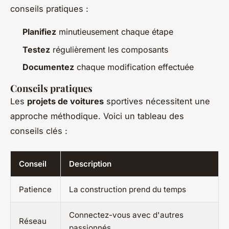
conseils pratiques :
Planifiez
minutieusement chaque étape
Testez
régulièrement les composants
Documentez
chaque modification effectuée
Conseils pratiques
Les
projets de voitures
sportives nécessitent une
approche méthodique. Voici un tableau des
conseils clés :
Conseil
Description
Patience
La construction prend du temps
Connectez-vous avec d'autres
Réseau
passionnés