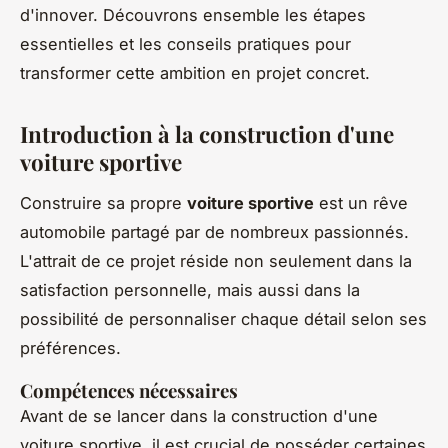
d'innover. Découvrons ensemble les étapes
essentielles et les conseils pratiques pour
transformer cette ambition en projet concret.
Introduction à la construction d'une
voiture sportive
Construire sa propre
voiture sportive
est un rêve
automobile partagé par de nombreux passionnés.
L'attrait de ce projet réside non seulement dans la
satisfaction personnelle, mais aussi dans la
possibilité de personnaliser chaque détail selon ses
préférences.
Compétences nécessaires
Avant de se lancer dans la construction d'une
voiture sportive, il est crucial de posséder certaines