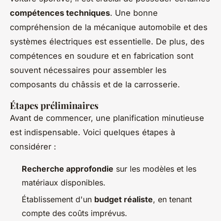
compétences techniques
. Une bonne
compréhension de la mécanique automobile et des
systèmes électriques est essentielle. De plus, des
compétences en soudure et en fabrication sont
souvent nécessaires pour assembler les
composants du châssis et de la carrosserie.
Étapes préliminaires
Avant de commencer, une planification minutieuse
est indispensable. Voici quelques étapes à
considérer :
Recherche approfondie
sur les modèles et les
matériaux disponibles.
Établissement d'un
budget réaliste
, en tenant
compte des coûts imprévus.