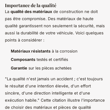
Importance de la qualité
La
qualité des matériaux
de construction ne doit
pas être compromise. Des matériaux de haute
qualité garantissent non seulement la sécurité, mais
aussi la durabilité de votre véhicule. Voici quelques
points à considérer :
Matériaux résistants
à la corrosion
Composants
testés et certifiés
Garantie
sur les pièces achetées
"La qualité n'est jamais un accident ; c'est toujours
le résultat d'une intention élevée, d'un effort
sincère, d'une direction intelligente et d'une
exécution habile." Cette citation illustre l'importance
de choisir des matériaux et pièces de qualité