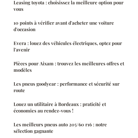
Leasing toyota : choisissez la meilleure option pour
vous
10 points à vérifier avant d'acheter une voiture
d'occasion
Evera : louez des véhicules électriques, optez pour
l'avenir
Pièces pour Aixam : trouvez les meilleures offres et
modèles
Les pneus goodyear : performance et sécurité sur
route
Louez un utilitaire à Bordeaux : praticité et
économies au rendez-vous !
Les meilleurs pneus auto 205/60 r16 : notre
sélection gagnante