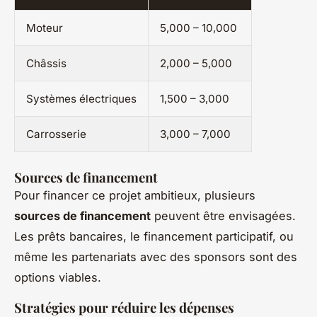
Moteur
5,000 – 10,000
Châssis
2,000 – 5,000
Systèmes électriques
1,500 – 3,000
Carrosserie
3,000 – 7,000
Sources de financement
Pour financer ce projet ambitieux, plusieurs
sources de financement
peuvent être envisagées.
Les prêts bancaires, le financement participatif, ou
même les partenariats avec des sponsors sont des
options viables.
Stratégies pour réduire les dépenses