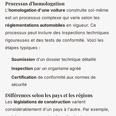
Processus d'homologation
L'
homologation d'une voiture
construite soi-même
est un processus complexe qui varie selon les
réglementations automobiles
en vigueur. Ce
processus peut inclure des inspections techniques
rigoureuses et des tests de conformité. Voici les
étapes typiques :
Soumission
d'un dossier technique détaillé
Inspection
par un organisme agréé
Certification
de conformité aux normes de
sécurité
Différences selon les pays et les régions
Les
législations de construction
varient
considérablement d'un pays à l'autre. Par exemple,