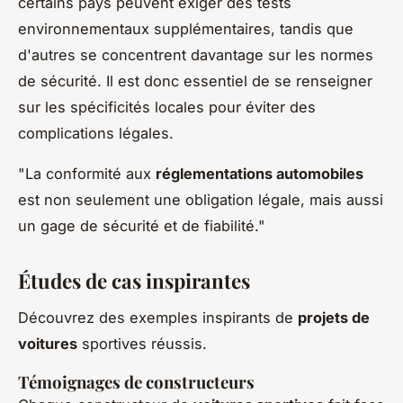
certains pays peuvent exiger des tests
environnementaux supplémentaires, tandis que
d'autres se concentrent davantage sur les normes
de sécurité. Il est donc essentiel de se renseigner
sur les spécificités locales pour éviter des
complications légales.
"La conformité aux
réglementations automobiles
est non seulement une obligation légale, mais aussi
un gage de sécurité et de fiabilité."
Études de cas inspirantes
Découvrez des exemples inspirants de
projets de
voitures
sportives réussis.
Témoignages de constructeurs