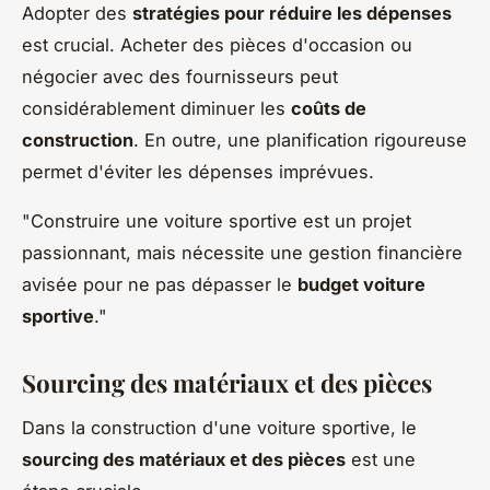
Adopter des
stratégies pour réduire les dépenses
est crucial. Acheter des pièces d'occasion ou
négocier avec des fournisseurs peut
considérablement diminuer les
coûts de
construction
. En outre, une planification rigoureuse
permet d'éviter les dépenses imprévues.
"Construire une voiture sportive est un projet
passionnant, mais nécessite une gestion financière
avisée pour ne pas dépasser le
budget voiture
sportive
."
Sourcing des matériaux et des pièces
Dans la construction d'une voiture sportive, le
sourcing des matériaux et des pièces
est une