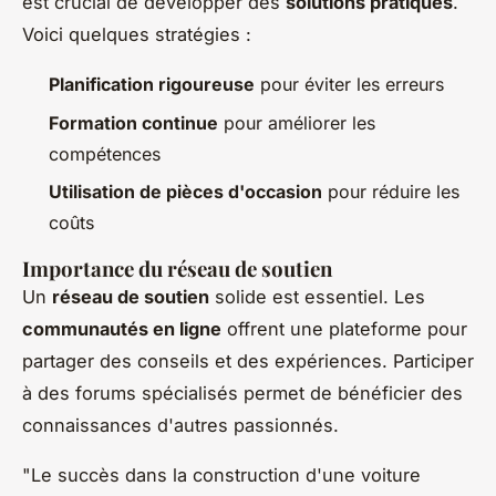
est crucial de développer des
solutions pratiques
.
Voici quelques stratégies :
Planification rigoureuse
pour éviter les erreurs
Formation continue
pour améliorer les
compétences
Utilisation de pièces d'occasion
pour réduire les
coûts
Importance du réseau de soutien
Un
réseau de soutien
solide est essentiel. Les
communautés en ligne
offrent une plateforme pour
partager des conseils et des expériences. Participer
à des forums spécialisés permet de bénéficier des
connaissances d'autres passionnés.
"Le succès dans la construction d'une voiture