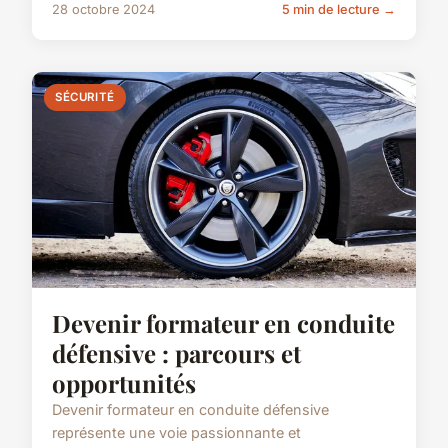
28 octobre 2024
5 min de lecture →
SÉCURITÉ
Devenir formateur en conduite
défensive : parcours et
opportunités
Devenir formateur en conduite défensive
représente une voie passionnante et