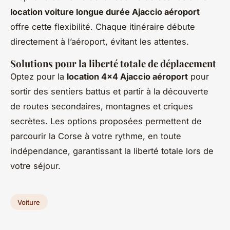
location voiture longue durée Ajaccio aéroport
offre cette flexibilité. Chaque itinéraire débute
directement à l’aéroport, évitant les attentes.
Solutions pour la liberté totale de déplacement
Optez pour la
location 4x4 Ajaccio aéroport
pour
sortir des sentiers battus et partir à la découverte
de routes secondaires, montagnes et criques
secrètes. Les options proposées permettent de
parcourir la Corse à votre rythme, en toute
indépendance, garantissant la liberté totale lors de
votre séjour.
Voiture