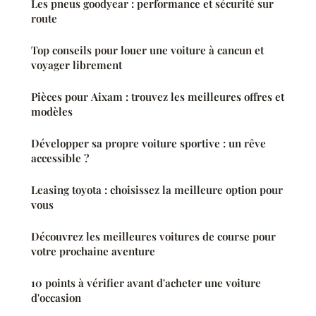
Les pneus goodyear : performance et sécurité sur
route
Top conseils pour louer une voiture à cancun et
voyager librement
Pièces pour Aixam : trouvez les meilleures offres et
modèles
Développer sa propre voiture sportive : un rêve
accessible ?
Leasing toyota : choisissez la meilleure option pour
vous
Découvrez les meilleures voitures de course pour
votre prochaine aventure
10 points à vérifier avant d'acheter une voiture
d'occasion