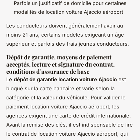
Parfois un justificatif de domicile pour certaines
modalités de location voiture Ajaccio aéroport
Les conducteurs doivent généralement avoir au
moins 21 ans, certains modèles exigeant un âge
supérieur et parfois des frais jeunes conducteurs.
Dépôt de garantie, moyens de paiement
acceptés, lecture et signature du contrat,
conditions d’assurance de base
Le
dépôt de garantie location voiture Ajaccio
est
bloqué sur la carte bancaire et varie selon la
catégorie et la valeur du véhicule. Pour valider le
paiement location voiture Ajaccio aéroport, les
agences exigent une carte de crédit internationale.
Avant la remise des clés, il est indispensable de lire
le contrat de location voiture Ajaccio aéroport, qui