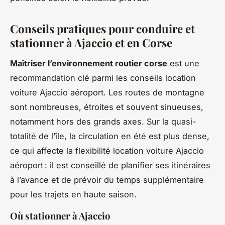
Conseils pratiques pour conduire et
stationner à Ajaccio et en Corse
Maîtriser l’environnement routier corse
est une
recommandation clé parmi les conseils location
voiture Ajaccio aéroport. Les routes de montagne
sont nombreuses, étroites et souvent sinueuses,
notamment hors des grands axes. Sur la quasi-
totalité de l’île, la circulation en été est plus dense,
ce qui affecte la flexibilité location voiture Ajaccio
aéroport : il est conseillé de planifier ses itinéraires
à l’avance et de prévoir du temps supplémentaire
pour les trajets en haute saison.
Où stationner à Ajaccio