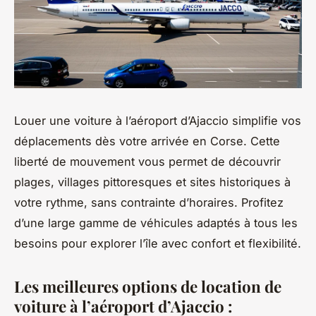
Louer une voiture à l’aéroport d’Ajaccio simplifie vos
déplacements dès votre arrivée en Corse. Cette
liberté de mouvement vous permet de découvrir
plages, villages pittoresques et sites historiques à
votre rythme, sans contrainte d’horaires. Profitez
d’une large gamme de véhicules adaptés à tous les
besoins pour explorer l’île avec confort et flexibilité.
Les meilleures options de location de
voiture à l’aéroport d’Ajaccio :