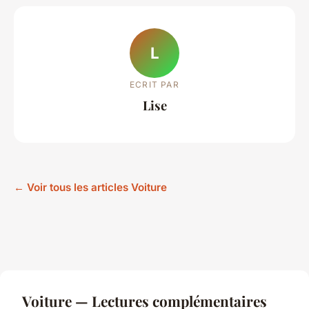
L
ECRIT PAR
Lise
← Voir tous les articles Voiture
Voiture — Lectures complémentaires