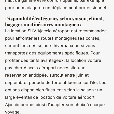
haut de gamme et le confort optimal, par exemple
pour un mariage ou un déplacement professionnel.
Disponibilité/catégories selon saison, climat,
bagages ou itinéraires montagneux
La location SUV Ajaccio aéroport est recommandée
pour affronter les routes montagneuses corses,
surtout lors des séjours hivernaux ou si vous
transportez des équipements spécifiques. Pour
profiter des tarifs avantageux, la location voiture
pas cher Ajaccio aéroport nécessite une
réservation anticipée, surtout entre juin et
septembre, période de forte affluence sur l’île. Les
options disponibles fluctuent selon la saison : un
large éventail de location de voiture aéroport
Ajaccio permet ainsi d’adapter son choix à chaque
voyage.