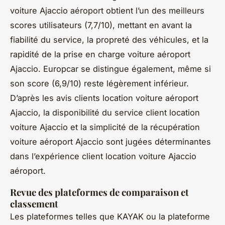
voiture Ajaccio aéroport obtient l’un des meilleurs
scores utilisateurs (7,7/10), mettant en avant la
fiabilité du service, la propreté des véhicules, et la
rapidité de la prise en charge voiture aéroport
Ajaccio. Europcar se distingue également, même si
son score (6,9/10) reste légèrement inférieur.
D’après les avis clients location voiture aéroport
Ajaccio, la disponibilité du service client location
voiture Ajaccio et la simplicité de la récupération
voiture aéroport Ajaccio sont jugées déterminantes
dans l’expérience client location voiture Ajaccio
aéroport.
Revue des plateformes de comparaison et
classement
Les plateformes telles que KAYAK ou la plateforme