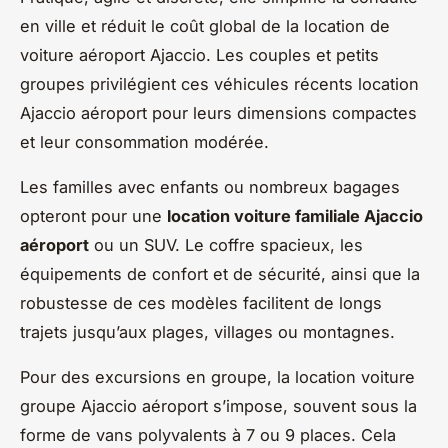
en ville et réduit le coût global de la location de
voiture aéroport Ajaccio. Les couples et petits
groupes privilégient ces véhicules récents location
Ajaccio aéroport pour leurs dimensions compactes
et leur consommation modérée.
Les familles avec enfants ou nombreux bagages
opteront pour une
location voiture familiale Ajaccio
aéroport
ou un SUV. Le coffre spacieux, les
équipements de confort et de sécurité, ainsi que la
robustesse de ces modèles facilitent de longs
trajets jusqu’aux plages, villages ou montagnes.
Pour des excursions en groupe, la location voiture
groupe Ajaccio aéroport s’impose, souvent sous la
forme de vans polyvalents à 7 ou 9 places. Cela