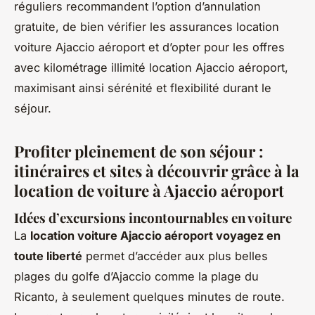
réguliers recommandent l’option d’annulation
gratuite, de bien vérifier les assurances location
voiture Ajaccio aéroport et d’opter pour les offres
avec kilométrage illimité location Ajaccio aéroport,
maximisant ainsi sérénité et flexibilité durant le
séjour.
Profiter pleinement de son séjour :
itinéraires et sites à découvrir grâce à la
location de voiture à Ajaccio aéroport
Idées d’excursions incontournables en voiture
La
location voiture Ajaccio aéroport voyagez en
toute liberté
permet d’accéder aux plus belles
plages du golfe d’Ajaccio comme la plage du
Ricanto, à seulement quelques minutes de route.