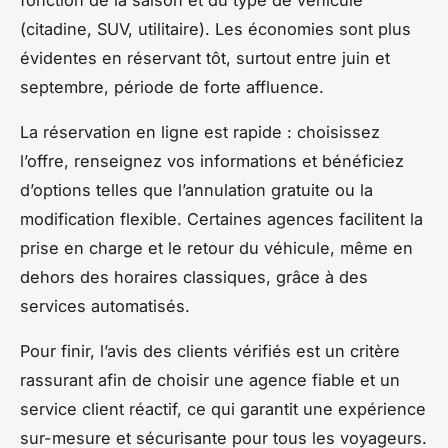
(citadine, SUV, utilitaire). Les économies sont plus
évidentes en réservant tôt, surtout entre juin et
septembre, période de forte affluence.
La réservation en ligne est rapide : choisissez
l’offre, renseignez vos informations et bénéficiez
d’options telles que l’annulation gratuite ou la
modification flexible. Certaines agences facilitent la
prise en charge et le retour du véhicule, même en
dehors des horaires classiques, grâce à des
services automatisés.
Pour finir, l’avis des clients vérifiés est un critère
rassurant afin de choisir une agence fiable et un
service client réactif, ce qui garantit une expérience
sur-mesure et sécurisante pour tous les voyageurs.