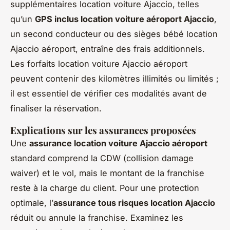
supplémentaires location voiture Ajaccio, telles
qu’un
GPS inclus location voiture aéroport Ajaccio
,
un second conducteur ou des sièges bébé location
Ajaccio aéroport, entraîne des frais additionnels.
Les forfaits location voiture Ajaccio aéroport
peuvent contenir des kilomètres illimités ou limités ;
il est essentiel de vérifier ces modalités avant de
finaliser la réservation.
Explications sur les assurances proposées
Une
assurance location voiture Ajaccio aéroport
standard comprend la CDW (collision damage
waiver) et le vol, mais le montant de la franchise
reste à la charge du client. Pour une protection
optimale, l’
assurance tous risques location Ajaccio
réduit ou annule la franchise. Examinez les