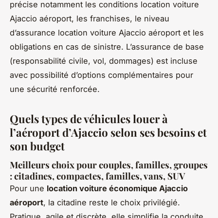
précise notamment les conditions location voiture
Ajaccio aéroport, les franchises, le niveau
d’assurance location voiture Ajaccio aéroport et les
obligations en cas de sinistre. L’assurance de base
(responsabilité civile, vol, dommages) est incluse
avec possibilité d’options complémentaires pour
une sécurité renforcée.
Quels types de véhicules louer à
l’aéroport d’Ajaccio selon ses besoins et
son budget
Meilleurs choix pour couples, familles, groupes
: citadines, compactes, familles, vans, SUV
Pour une
location voiture économique Ajaccio
aéroport
, la citadine reste le choix privilégié.
Pratique, agile et discrète, elle simplifie la conduite