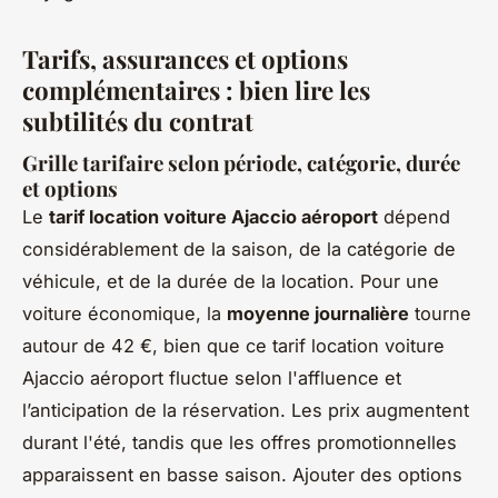
Tarifs, assurances et options
complémentaires : bien lire les
subtilités du contrat
Grille tarifaire selon période, catégorie, durée
et options
Le
tarif location voiture Ajaccio aéroport
dépend
considérablement de la saison, de la catégorie de
véhicule, et de la durée de la location. Pour une
voiture économique, la
moyenne journalière
tourne
autour de 42 €, bien que ce tarif location voiture
Ajaccio aéroport fluctue selon l'affluence et
l’anticipation de la réservation. Les prix augmentent
durant l'été, tandis que les offres promotionnelles
apparaissent en basse saison. Ajouter des options