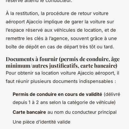
réservé attend le conducteur.
À la restitution, la procédure de retour voiture
aéroport Ajaccio implique de garer la voiture sur
l’espace réservé aux véhicules de location, et de
remettre les clés à l’agence, souvent grâce à une
boîte de dépôt en cas de départ très tôt ou tard.
Documents à fournir (permis de conduire, âge
minimum/autres justificatifs, carte bancaire)
Pour obtenir sa location voiture Ajaccio aéroport, il
faut réunir plusieurs documents indispensables :
Permis de conduire en cours de validité
(délivré
depuis 1 à 2 ans selon la catégorie de véhicule)
Carte bancaire
au nom du conducteur principal
Une pièce d’identité valide