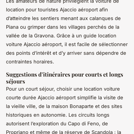
Les amateurs de nature privilégient la voiture de
location pour touristes Ajaccio aéroport afin
d’atteindre les sentiers menant aux calanques de
Piana ou grimper dans les villages perchés de la
vallée de la Gravona. Grâce à un guide location
voiture Ajaccio aéroport, il est facile de sélectionner
des points d’intérêt et d’y arriver sans dépendre de
contraintes horaires.
Suggestions d’itinéraires pour courts et longs
séjours
Pour un court séjour, choisir une location voiture
courte durée Ajaccio aéroport simplifie la visite de
la vieille ville, de la maison Bonaparte et des sites
historiques en autonomie. Les circuits longs
autorisent l’exploration du Capo di Feno, de
Propriano et même de la réserve de Scandola : la