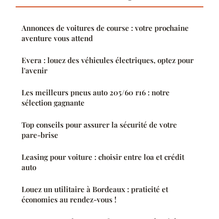
Annonces de voitures de course : votre prochaine
aventure vous attend
Evera : louez des véhicules électriques, optez pour
l'avenir
Les meilleurs pneus auto 205/60 r16 : notre
sélection gagnante
Top conseils pour assurer la sécurité de votre
pare-brise
Leasing pour voiture : choisir entre loa et crédit
auto
Louez un utilitaire à Bordeaux : praticité et
économies au rendez-vous !