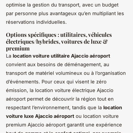
optimise la gestion du transport, avec un budget
par personne plus avantageux qu’en multipliant les
réservations individuelles.
Options spécifiques : utilitaires, véhicules
électriques/hybrides, voitures de luxe &
premium
La
location voiture utilitaire Ajaccio aéroport
convient aux besoins de déménagement, au
transport de matériel volumineux ou à l’organisation
d’événements. Pour ceux qui visent le zéro
émission, la location voiture électrique Ajaccio
aéroport permet de découvrir la région tout en
respectant l’environnement, tandis que la
location
voiture luxe Ajaccio aéroport
ou location voiture
premium Ajaccio aéroport garantit une expérience