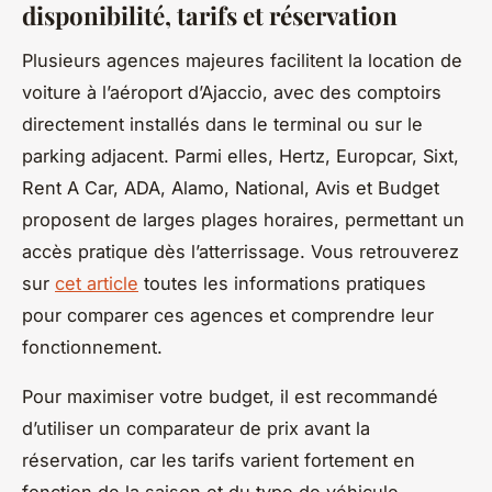
disponibilité, tarifs et réservation
Plusieurs agences majeures facilitent la location de
voiture à l’aéroport d’Ajaccio, avec des comptoirs
directement installés dans le terminal ou sur le
parking adjacent. Parmi elles, Hertz, Europcar, Sixt,
Rent A Car, ADA, Alamo, National, Avis et Budget
proposent de larges plages horaires, permettant un
accès pratique dès l’atterrissage. Vous retrouverez
sur
cet article
toutes les informations pratiques
pour comparer ces agences et comprendre leur
fonctionnement.
Pour maximiser votre budget, il est recommandé
d’utiliser un comparateur de prix avant la
réservation, car les tarifs varient fortement en
fonction de la saison et du type de véhicule