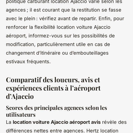
politique carburant location Ajaccio varie selon les
agences ; il est courant que la restitution se fasse
avec le plein : vérifiez avant de repartir. Enfin, pour
renforcer la flexibilité location voiture Ajaccio
aéroport, informez-vous sur les possibilités de
modification, particulièrement utile en cas de
changement d’itinéraire ou d’embouteillages
estivaux fréquents.
Comparatif des loueurs, avis et
expériences clients à l’aéroport
d’Ajaccio
Scores des principales agences selon les
utilisateurs
La
location voiture Ajaccio aéroport avis
révèle des
différences nettes entre agences. Hertz location