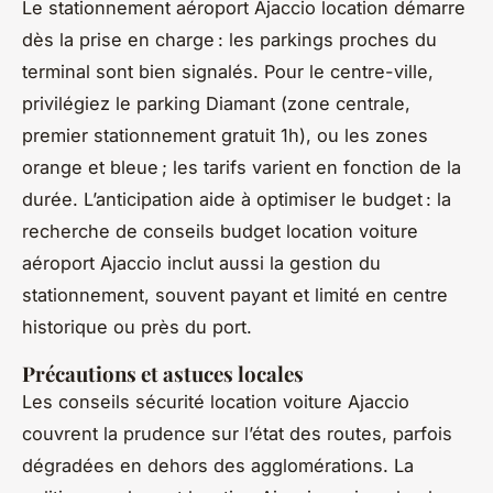
Le stationnement aéroport Ajaccio location démarre
dès la prise en charge : les parkings proches du
terminal sont bien signalés. Pour le centre-ville,
privilégiez le parking Diamant (zone centrale,
premier stationnement gratuit 1h), ou les zones
orange et bleue ; les tarifs varient en fonction de la
durée. L’anticipation aide à optimiser le budget : la
recherche de conseils budget location voiture
aéroport Ajaccio inclut aussi la gestion du
stationnement, souvent payant et limité en centre
historique ou près du port.
Précautions et astuces locales
Les conseils sécurité location voiture Ajaccio
couvrent la prudence sur l’état des routes, parfois
dégradées en dehors des agglomérations. La