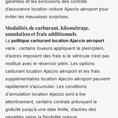
garanties et les exclusions des contrats
d’assurance location voiture Ajaccio aéroport pour
éviter les mauvaises surprises.
Modalités de carburant, kilométrage,
annulation et frais additionnels
La
politique carburant location Ajaccio aéroport
varie : certains loueurs appliquent le plein/plein,
d’autres imposent des frais si le véhicule n’est pas
restitué avec le réservoir plein. Les options
carburant location Ajaccio aéroport et les frais
supplémentaires location Ajaccio aéroport peuvent
rapidement s’accumuler. Les conditions
d'annulation location Ajaccio sont à lire
attentivement, certains contrats prévoyant la
gratuité jusqu’à une date limite, d’autres des
pénalités selon la flexibilité prévue.