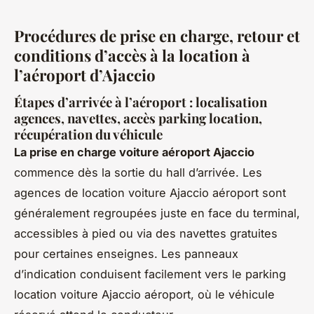
Procédures de prise en charge, retour et
conditions d’accès à la location à
l’aéroport d’Ajaccio
Étapes d’arrivée à l’aéroport : localisation
agences, navettes, accès parking location,
récupération du véhicule
La prise en charge voiture aéroport Ajaccio
commence dès la sortie du hall d’arrivée. Les
agences de location voiture Ajaccio aéroport sont
généralement regroupées juste en face du terminal,
accessibles à pied ou via des navettes gratuites
pour certaines enseignes. Les panneaux
d’indication conduisent facilement vers le parking
location voiture Ajaccio aéroport, où le véhicule