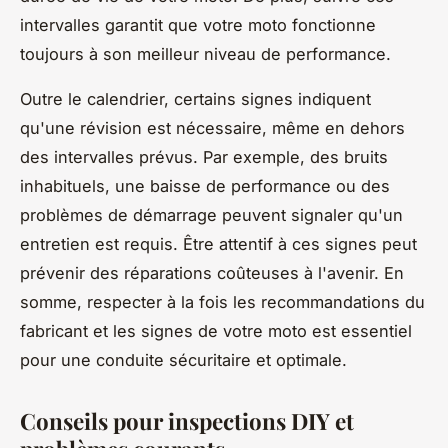
intervalles garantit que votre moto fonctionne
toujours à son meilleur niveau de performance.
Outre le calendrier, certains signes indiquent
qu'une révision est nécessaire, même en dehors
des intervalles prévus. Par exemple, des bruits
inhabituels, une baisse de performance ou des
problèmes de démarrage peuvent signaler qu'un
entretien est requis. Être attentif à ces signes peut
prévenir des réparations coûteuses à l'avenir. En
somme, respecter à la fois les recommandations du
fabricant et les signes de votre moto est essentiel
pour une conduite sécuritaire et optimale.
Conseils pour inspections DIY et