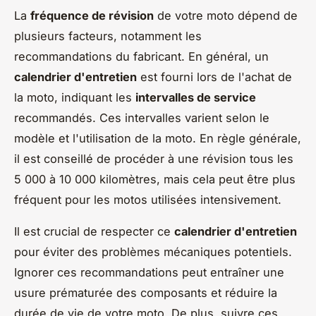
La
fréquence de révision
de votre moto dépend de
plusieurs facteurs, notamment les
recommandations du fabricant. En général, un
calendrier d'entretien
est fourni lors de l'achat de
la moto, indiquant les
intervalles de service
recommandés. Ces intervalles varient selon le
modèle et l'utilisation de la moto. En règle générale,
il est conseillé de procéder à une révision tous les
5 000 à 10 000 kilomètres, mais cela peut être plus
fréquent pour les motos utilisées intensivement.
Il est crucial de respecter ce
calendrier d'entretien
pour éviter des problèmes mécaniques potentiels.
Ignorer ces recommandations peut entraîner une
usure prématurée des composants et réduire la
durée de vie de votre moto. De plus, suivre ces