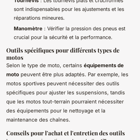
Tournevis
: Les tournevis plats et cruciformes
sont indispensables pour les ajustements et les
réparations mineures.
Manomètre
: Vérifier la pression des pneus est
crucial pour la sécurité et la performance.
Outils spécifiques pour différents types de
motos
Selon le type de moto, certains
équipements de
moto
peuvent être plus adaptés. Par exemple, les
motos sportives peuvent nécessiter des outils
spécifiques pour ajuster les suspensions, tandis
que les motos tout-terrain pourraient nécessiter
des équipements pour le nettoyage et la
maintenance des chaînes.
Conseils pour l'achat et l'entretien des outils