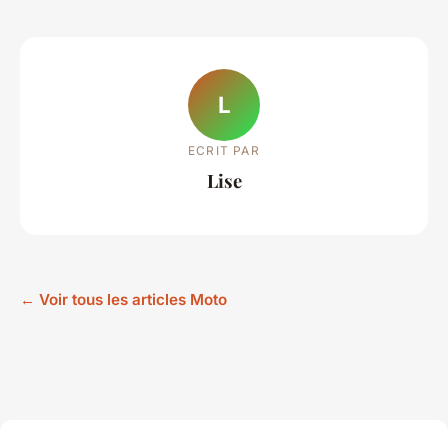
L
ECRIT PAR
Lise
← Voir tous les articles Moto