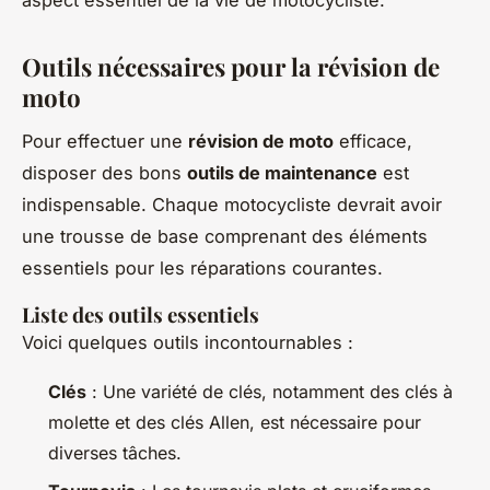
Outils nécessaires pour la révision de
moto
Pour effectuer une
révision de moto
efficace,
disposer des bons
outils de maintenance
est
indispensable. Chaque motocycliste devrait avoir
une trousse de base comprenant des éléments
essentiels pour les réparations courantes.
Liste des outils essentiels
Voici quelques outils incontournables :
Clés
: Une variété de clés, notamment des clés à
molette et des clés Allen, est nécessaire pour
diverses tâches.