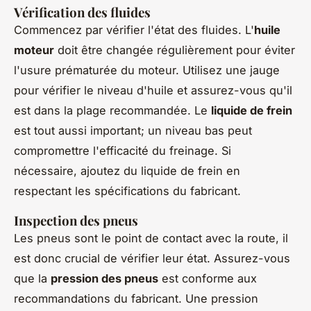
Vérification des fluides
Commencez par vérifier l'état des fluides. L'
huile
moteur
doit être changée régulièrement pour éviter
l'usure prématurée du moteur. Utilisez une jauge
pour vérifier le niveau d'huile et assurez-vous qu'il
est dans la plage recommandée. Le
liquide de frein
est tout aussi important; un niveau bas peut
compromettre l'efficacité du freinage. Si
nécessaire, ajoutez du liquide de frein en
respectant les spécifications du fabricant.
Inspection des pneus
Les pneus sont le point de contact avec la route, il
est donc crucial de vérifier leur état. Assurez-vous
que la
pression des pneus
est conforme aux
recommandations du fabricant. Une pression