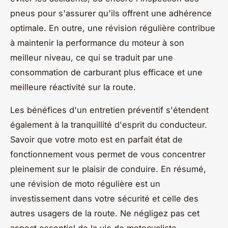
pneus pour s'assurer qu'ils offrent une adhérence
optimale. En outre, une révision régulière contribue
à maintenir la performance du moteur à son
meilleur niveau, ce qui se traduit par une
consommation de carburant plus efficace et une
meilleure réactivité sur la route.
Les bénéfices d'un entretien préventif s'étendent
également à la tranquillité d'esprit du conducteur.
Savoir que votre moto est en parfait état de
fonctionnement vous permet de vous concentrer
pleinement sur le plaisir de conduire. En résumé,
une révision de moto régulière est un
investissement dans votre sécurité et celle des
autres usagers de la route. Ne négligez pas cet
aspect essentiel de la vie de motocycliste.