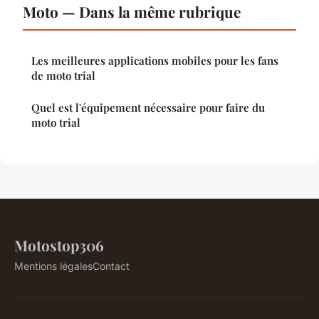
Moto — Dans la même rubrique
Les meilleures applications mobiles pour les fans
de moto trial
Quel est l'équipement nécessaire pour faire du
moto trial
Motostop306
Mentions légales
Contact