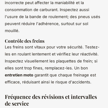
incorrecte peut affecter la maniabilité et la
consommation de carburant. Inspectez aussi
l'usure de la bande de roulement; des pneus usés
peuvent réduire l'adhérence, surtout sur sol
mouillé.
Contrôle des freins
Les freins sont vitaux pour votre sécurité. Testez-
les en roulant lentement et vérifiez leur réactivité.
Inspectez visuellement les plaquettes de frein; si
elles sont trop fines, remplacez-les. Un bon
entretien moto
garantit que chaque freinage est
efficace, réduisant ainsi le risque d'accidents.
Fréquence des révisions et intervalles
de service