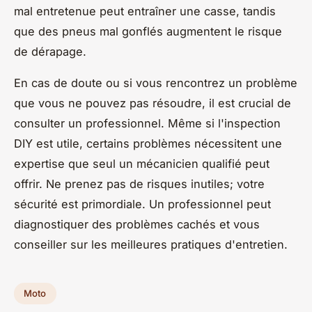
mal entretenue peut entraîner une casse, tandis
que des pneus mal gonflés augmentent le risque
de dérapage.
En cas de doute ou si vous rencontrez un problème
que vous ne pouvez pas résoudre, il est crucial de
consulter un professionnel. Même si l'inspection
DIY est utile, certains problèmes nécessitent une
expertise que seul un mécanicien qualifié peut
offrir. Ne prenez pas de risques inutiles; votre
sécurité est primordiale. Un professionnel peut
diagnostiquer des problèmes cachés et vous
conseiller sur les meilleures pratiques d'entretien.
Moto