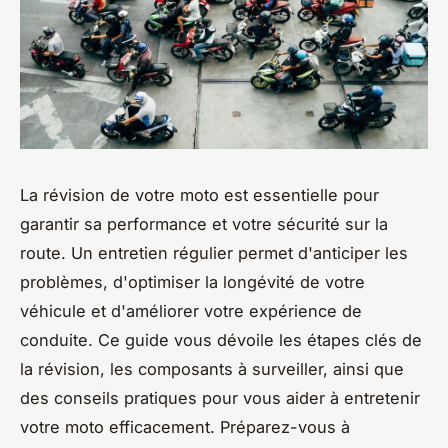
La révision de votre moto est essentielle pour
garantir sa performance et votre sécurité sur la
route. Un entretien régulier permet d'anticiper les
problèmes, d'optimiser la longévité de votre
véhicule et d'améliorer votre expérience de
conduite. Ce guide vous dévoile les étapes clés de
la révision, les composants à surveiller, ainsi que
des conseils pratiques pour vous aider à entretenir
votre moto efficacement. Préparez-vous à