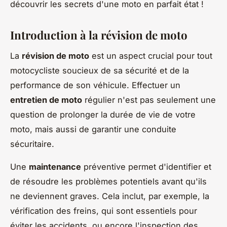
découvrir les secrets d'une moto en parfait état !
Introduction à la révision de moto
La
révision de moto
est un aspect crucial pour tout
motocycliste soucieux de sa sécurité et de la
performance de son véhicule. Effectuer un
entretien de moto
régulier n'est pas seulement une
question de prolonger la durée de vie de votre
moto, mais aussi de garantir une conduite
sécuritaire.
Une
maintenance
préventive permet d'identifier et
de résoudre les problèmes potentiels avant qu'ils
ne deviennent graves. Cela inclut, par exemple, la
vérification des freins, qui sont essentiels pour
éviter les accidents, ou encore l'inspection des