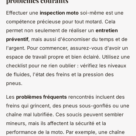
problèmes courants
Effectuer une
inspection moto
soi-même est une
compétence précieuse pour tout motard. Cela
permet non seulement de réaliser un
entretien
préventif
, mais aussi d'économiser du temps et de
l'argent. Pour commencer, assurez-vous d'avoir un
espace de travail propre et bien éclairé. Utilisez une
checklist pour ne rien oublier : vérifiez les niveaux
de fluides, l'état des freins et la pression des
pneus.
Les
problèmes fréquents
rencontrés incluent des
freins qui grincent, des pneus sous-gonflés ou une
chaîne mal lubrifiée. Ces soucis peuvent sembler
mineurs, mais ils affectent la sécurité et la
performance de la moto. Par exemple, une chaîne