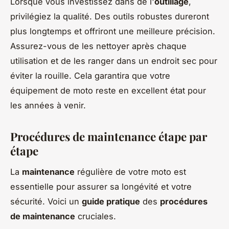
Lorsque vous investissez dans de l'
outillage
,
privilégiez la qualité. Des outils robustes dureront
plus longtemps et offriront une meilleure précision.
Assurez-vous de les nettoyer après chaque
utilisation et de les ranger dans un endroit sec pour
éviter la rouille. Cela garantira que votre
équipement de moto reste en excellent état pour
les années à venir.
Procédures de maintenance étape par
étape
La
maintenance
régulière de votre moto est
essentielle pour assurer sa longévité et votre
sécurité. Voici un
guide pratique
des
procédures
de maintenance
cruciales.