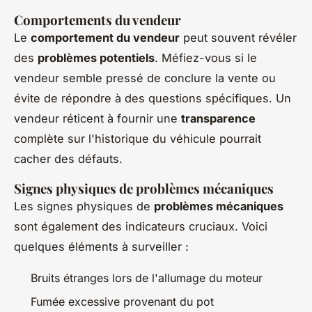
Comportements du vendeur
Le
comportement du vendeur
peut souvent révéler
des
problèmes potentiels
. Méfiez-vous si le
vendeur semble pressé de conclure la vente ou
évite de répondre à des questions spécifiques. Un
vendeur réticent à fournir une
transparence
complète sur l'historique du véhicule pourrait
cacher des défauts.
Signes physiques de problèmes mécaniques
Les signes physiques de
problèmes mécaniques
sont également des indicateurs cruciaux. Voici
quelques éléments à surveiller :
Bruits étranges lors de l'allumage du moteur
Fumée excessive provenant du pot