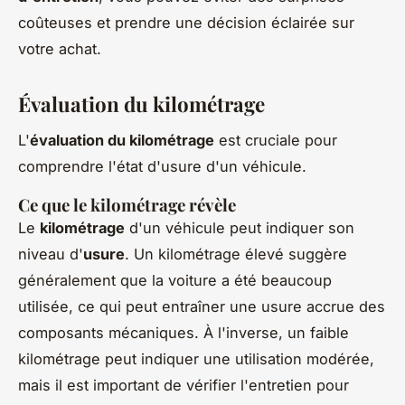
coûteuses et prendre une décision éclairée sur
votre achat.
Évaluation du kilométrage
L'
évaluation du kilométrage
est cruciale pour
comprendre l'état d'usure d'un véhicule.
Ce que le kilométrage révèle
Le
kilométrage
d'un véhicule peut indiquer son
niveau d'
usure
. Un kilométrage élevé suggère
généralement que la voiture a été beaucoup
utilisée, ce qui peut entraîner une usure accrue des
composants mécaniques. À l'inverse, un faible
kilométrage peut indiquer une utilisation modérée,
mais il est important de vérifier l'entretien pour