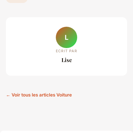
L
ECRIT PAR
Lise
← Voir tous les articles Voiture