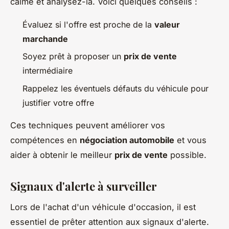
calme et analysez-la. Voici quelques conseils :
Évaluez si l'offre est proche de la
valeur
marchande
Soyez prêt à proposer un
prix de vente
intermédiaire
Rappelez les éventuels défauts du véhicule pour
justifier votre offre
Ces techniques peuvent améliorer vos
compétences en
négociation automobile
et vous
aider à obtenir le meilleur
prix de vente
possible.
Signaux d'alerte à surveiller
Lors de l'achat d'un véhicule d'occasion, il est
essentiel de prêter attention aux signaux d'alerte.