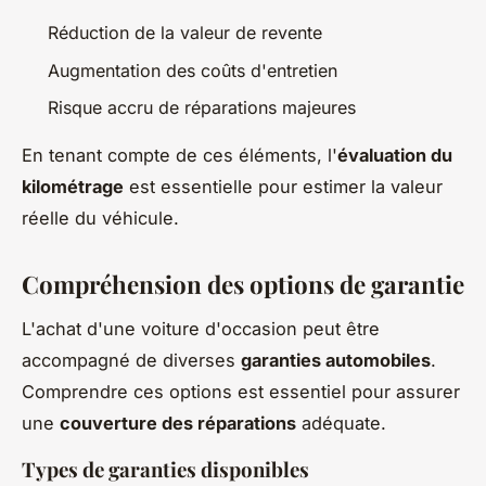
Réduction de la valeur de revente
Augmentation des coûts d'entretien
Risque accru de réparations majeures
En tenant compte de ces éléments, l'
évaluation du
kilométrage
est essentielle pour estimer la valeur
réelle du véhicule.
Compréhension des options de garantie
L'achat d'une voiture d'occasion peut être
accompagné de diverses
garanties automobiles
.
Comprendre ces options est essentiel pour assurer
une
couverture des réparations
adéquate.
Types de garanties disponibles