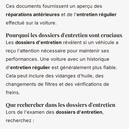
Ces documents fournissent un aperçu des
réparations antérieures
et de l'
entretien régulier
effectué sur la voiture.
Pourquoi les dossiers d'entretien sont cruciaux
Les
dossiers d'entretien
révèlent si un véhicule a
reçu l'attention nécessaire pour maintenir ses
performances. Une voiture avec un historique
d'
entretien régulier
est généralement plus fiable.
Cela peut inclure des vidanges d'huile, des
changements de filtres et des vérifications de
freins.
Que rechercher dans les dossiers d'entretien
Lors de l'examen des
dossiers d'entretien
,
recherchez :