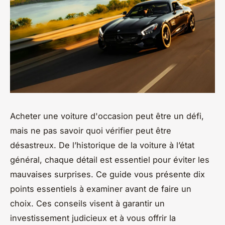
Acheter une voiture d'occasion peut être un défi,
mais ne pas savoir quoi vérifier peut être
désastreux. De l’historique de la voiture à l’état
général, chaque détail est essentiel pour éviter les
mauvaises surprises. Ce guide vous présente dix
points essentiels à examiner avant de faire un
choix. Ces conseils visent à garantir un
investissement judicieux et à vous offrir la