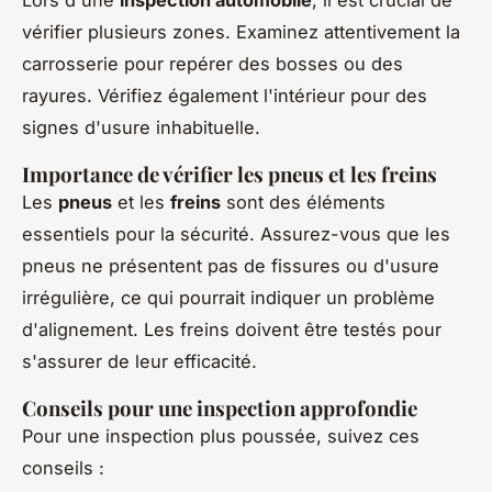
Lors d'une
inspection automobile
, il est crucial de
vérifier plusieurs zones. Examinez attentivement la
carrosserie pour repérer des bosses ou des
rayures. Vérifiez également l'intérieur pour des
signes d'usure inhabituelle.
Importance de vérifier les pneus et les freins
Les
pneus
et les
freins
sont des éléments
essentiels pour la sécurité. Assurez-vous que les
pneus ne présentent pas de fissures ou d'usure
irrégulière, ce qui pourrait indiquer un problème
d'alignement. Les freins doivent être testés pour
s'assurer de leur efficacité.
Conseils pour une inspection approfondie
Pour une inspection plus poussée, suivez ces
conseils :