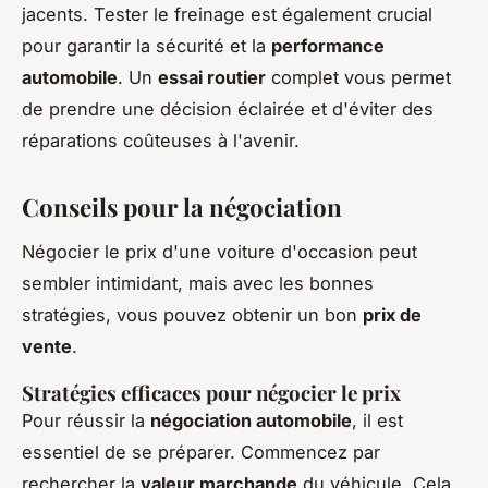
jacents. Tester le freinage est également crucial
pour garantir la sécurité et la
performance
automobile
. Un
essai routier
complet vous permet
de prendre une décision éclairée et d'éviter des
réparations coûteuses à l'avenir.
Conseils pour la négociation
Négocier le prix d'une voiture d'occasion peut
sembler intimidant, mais avec les bonnes
stratégies, vous pouvez obtenir un bon
prix de
vente
.
Stratégies efficaces pour négocier le prix
Pour réussir la
négociation automobile
, il est
essentiel de se préparer. Commencez par
rechercher la
valeur marchande
du véhicule. Cela