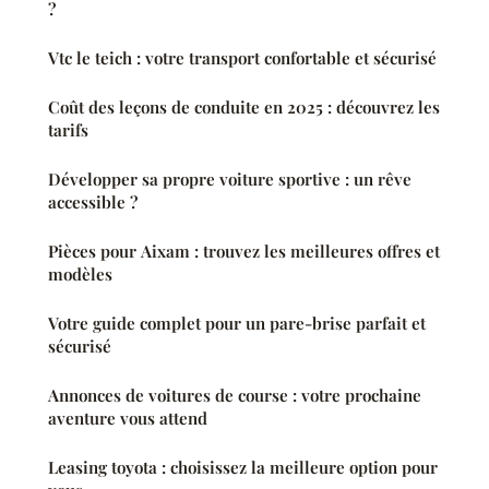
?
Vtc le teich : votre transport confortable et sécurisé
Coût des leçons de conduite en 2025 : découvrez les
tarifs
Développer sa propre voiture sportive : un rêve
accessible ?
Pièces pour Aixam : trouvez les meilleures offres et
modèles
Votre guide complet pour un pare-brise parfait et
sécurisé
Annonces de voitures de course : votre prochaine
aventure vous attend
Leasing toyota : choisissez la meilleure option pour