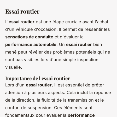
Essai routier
L'
essai routier
est une étape cruciale avant l'achat
d'un véhicule d'occasion. Il permet de ressentir les
sensations de conduite
et d'évaluer la
performance automobile
. Un
essai routier
bien
mené peut révéler des problèmes potentiels qui ne
sont pas visibles lors d'une simple inspection
visuelle.
Importance de l'essai routier
Lors d'un
essai routier
, il est essentiel de prêter
attention à plusieurs aspects. Cela inclut la réponse
de la direction, la fluidité de la transmission et le
confort de suspension. Ces éléments sont
fondamentaux pour évaluer la
performance