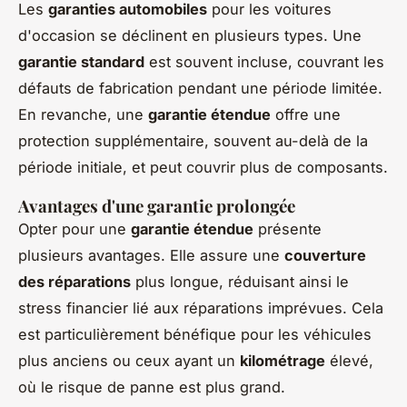
Les
garanties automobiles
pour les voitures
d'occasion se déclinent en plusieurs types. Une
garantie standard
est souvent incluse, couvrant les
défauts de fabrication pendant une période limitée.
En revanche, une
garantie étendue
offre une
protection supplémentaire, souvent au-delà de la
période initiale, et peut couvrir plus de composants.
Avantages d'une garantie prolongée
Opter pour une
garantie étendue
présente
plusieurs avantages. Elle assure une
couverture
des réparations
plus longue, réduisant ainsi le
stress financier lié aux réparations imprévues. Cela
est particulièrement bénéfique pour les véhicules
plus anciens ou ceux ayant un
kilométrage
élevé,
où le risque de panne est plus grand.