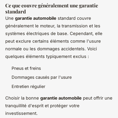
Ce que couvre généralement une garantie
standard
Une
garantie automobile
standard couvre
généralement le moteur, la transmission et les
systèmes électriques de base. Cependant, elle
peut exclure certains éléments comme l'usure
normale ou les dommages accidentels. Voici
quelques éléments typiquement exclus :
Pneus et freins
Dommages causés par l'usure
Entretien régulier
Choisir la bonne
garantie automobile
peut offrir une
tranquillité d'esprit et protéger votre
investissement.