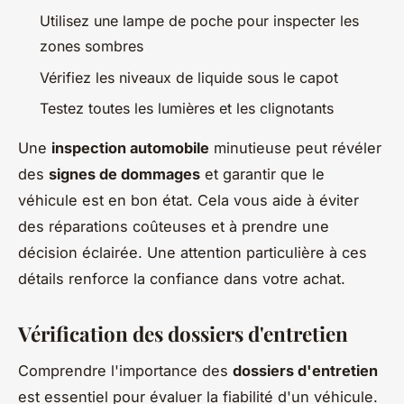
Utilisez une lampe de poche pour inspecter les
zones sombres
Vérifiez les niveaux de liquide sous le capot
Testez toutes les lumières et les clignotants
Une
inspection automobile
minutieuse peut révéler
des
signes de dommages
et garantir que le
véhicule est en bon état. Cela vous aide à éviter
des réparations coûteuses et à prendre une
décision éclairée. Une attention particulière à ces
détails renforce la confiance dans votre achat.
Vérification des dossiers d'entretien
Comprendre l'importance des
dossiers d'entretien
est essentiel pour évaluer la fiabilité d'un véhicule.