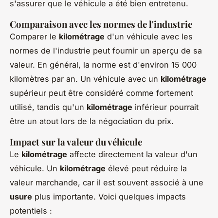
s'assurer que le véhicule a été bien entretenu.
Comparaison avec les normes de l'industrie
Comparer le
kilométrage
d'un véhicule avec les
normes de l'industrie peut fournir un aperçu de sa
valeur. En général, la norme est d'environ 15 000
kilomètres par an. Un véhicule avec un
kilométrage
supérieur peut être considéré comme fortement
utilisé, tandis qu'un
kilométrage
inférieur pourrait
être un atout lors de la négociation du prix.
Impact sur la valeur du véhicule
Le
kilométrage
affecte directement la valeur d'un
véhicule. Un
kilométrage
élevé peut réduire la
valeur marchande, car il est souvent associé à une
usure
plus importante. Voici quelques impacts
potentiels :