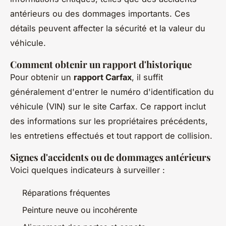
antérieurs ou des dommages importants. Ces
détails peuvent affecter la sécurité et la valeur du
véhicule.
Comment obtenir un rapport d'historique
Pour obtenir un
rapport Carfax
, il suffit
généralement d'entrer le numéro d'identification du
véhicule (VIN) sur le site Carfax. Ce rapport inclut
des informations sur les propriétaires précédents,
les entretiens effectués et tout rapport de collision.
Signes d'accidents ou de dommages antérieurs
Voici quelques indicateurs à surveiller :
Réparations fréquentes
Peinture neuve ou incohérente