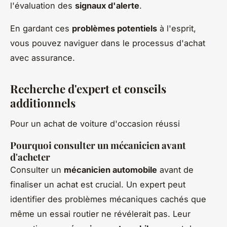
l'évaluation des
signaux d'alerte
.
En gardant ces
problèmes potentiels
à l'esprit,
vous pouvez naviguer dans le processus d'achat
avec assurance.
Recherche d'expert et conseils
additionnels
Pour un achat de voiture d'occasion réussi
Pourquoi consulter un mécanicien avant
d'acheter
Consulter un
mécanicien automobile
avant de
finaliser un achat est crucial. Un expert peut
identifier des problèmes mécaniques cachés que
même un essai routier ne révélerait pas. Leur