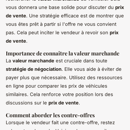
vous donnera une base solide pour discuter du
prix
de vente
. Une stratégie efficace est de montrer que
vous êtes prêt à partir si l'offre ne vous convient
pas. Cela peut inciter le vendeur à revoir son
prix
de vente
.
Importance de connaître la valeur marchande
La
valeur marchande
est cruciale dans toute
stratégie de négociation
. Elle vous aide à éviter de
payer plus que nécessaire. Utilisez des ressources
en ligne pour comparer les prix de véhicules
similaires. Cela renforce votre position lors des
discussions sur le
prix de vente
.
Comment aborder les contre-offres
Lorsque le vendeur fait une contre-offre, restez