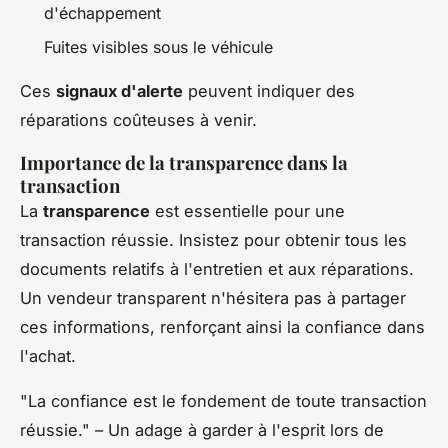
d'échappement
Fuites visibles sous le véhicule
Ces
signaux d'alerte
peuvent indiquer des
réparations coûteuses à venir.
Importance de la transparence dans la
transaction
La
transparence
est essentielle pour une
transaction réussie. Insistez pour obtenir tous les
documents relatifs à l'entretien et aux réparations.
Un vendeur transparent n'hésitera pas à partager
ces informations, renforçant ainsi la confiance dans
l'achat.
"La confiance est le fondement de toute transaction
réussie." – Un adage à garder à l'esprit lors de