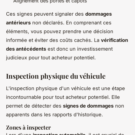
Alignement des portes et capots
Ces signes peuvent signaler des
dommages
antérieurs
non déclarés. En comprenant ces
éléments, vous pouvez prendre une décision
informée et éviter des coûts cachés. La
vérification
des antécédents
est donc un investissement
judicieux pour tout acheteur potentiel.
Inspection physique du véhicule
L'inspection physique d'un véhicule est une étape
incontournable pour tout acheteur potentiel. Elle
permet de détecter des
signes de dommages
non
apparents dans les rapports d'historique.
Zones à inspecter