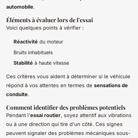
automobile
.
Éléments à évaluer lors de l'essai
Voici quelques points à vérifier :
Réactivité
du moteur
Bruits inhabituels
Stabilité
à haute vitesse
Ces critères vous aident à déterminer si le véhicule
répond à vos attentes en termes de
sensations de
conduite
.
Comment identifier des problèmes potentiels
Pendant l'
essai routier
, soyez attentif aux vibrations
ou à une direction qui tire d'un côté. Ces signes
peuvent signaler des problèmes mécaniques sous-