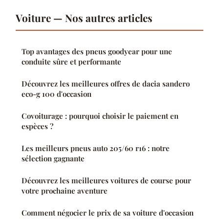
Voiture — Nos autres articles
Top avantages des pneus goodyear pour une
conduite sûre et performante
Découvrez les meilleures offres de dacia sandero
eco-g 100 d'occasion
Covoiturage : pourquoi choisir le paiement en
espèces ?
Les meilleurs pneus auto 205/60 r16 : notre
sélection gagnante
Découvrez les meilleures voitures de course pour
votre prochaine aventure
Comment négocier le prix de sa voiture d'occasion