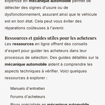
expertise en
mécanique automobile
permet de
détecter des signes d'usure ou de
dysfonctionnement, assurant ainsi que le véhicule
est en bon état. Cela peut vous éviter des
réparations coûteuses à l'avenir.
Ressources et guides utiles pour les acheteurs
Les
ressources
en ligne offrent des conseils
d'expert pour guider les acheteurs dans leur
processus de sélection. Des guides détaillés sur la
mécanique automobile
aident à comprendre les
aspects techniques à vérifier. Voici quelques
ressources à explorer :
Manuels d'entretien
Forums d'acheteurs
Blogs spécialisés en
mécanique automobile