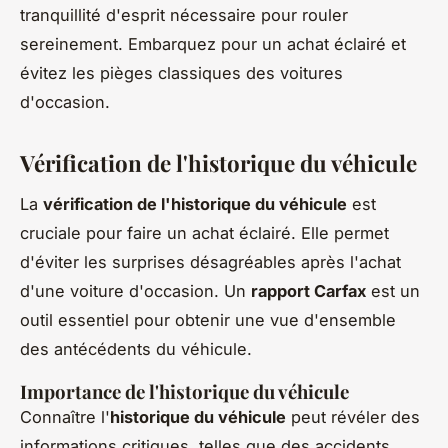
tranquillité d'esprit nécessaire pour rouler
sereinement. Embarquez pour un achat éclairé et
évitez les pièges classiques des voitures
d'occasion.
Vérification de l'historique du véhicule
La
vérification de l'historique du véhicule
est
cruciale pour faire un achat éclairé. Elle permet
d'éviter les surprises désagréables après l'achat
d'une voiture d'occasion. Un
rapport Carfax
est un
outil essentiel pour obtenir une vue d'ensemble
des antécédents du véhicule.
Importance de l'historique du véhicule
Connaître l'
historique du véhicule
peut révéler des
informations critiques, telles que des accidents