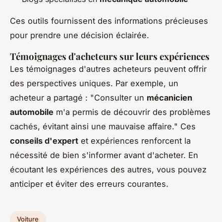
Ces outils fournissent des informations précieuses
pour prendre une décision éclairée.
Témoignages d'acheteurs sur leurs expériences
Les témoignages d'autres acheteurs peuvent offrir
des perspectives uniques. Par exemple, un
acheteur a partagé : "Consulter un
mécanicien
automobile
m'a permis de découvrir des problèmes
cachés, évitant ainsi une mauvaise affaire." Ces
conseils d'expert
et expériences renforcent la
nécessité de bien s'informer avant d'acheter. En
écoutant les expériences des autres, vous pouvez
anticiper et éviter des erreurs courantes.
Voiture