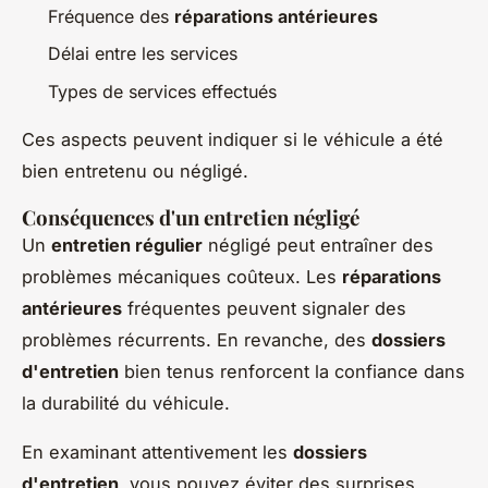
Fréquence des
réparations antérieures
Délai entre les services
Types de services effectués
Ces aspects peuvent indiquer si le véhicule a été
bien entretenu ou négligé.
Conséquences d'un entretien négligé
Un
entretien régulier
négligé peut entraîner des
problèmes mécaniques coûteux. Les
réparations
antérieures
fréquentes peuvent signaler des
problèmes récurrents. En revanche, des
dossiers
d'entretien
bien tenus renforcent la confiance dans
la durabilité du véhicule.
En examinant attentivement les
dossiers
d'entretien
, vous pouvez éviter des surprises